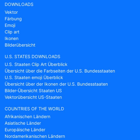
DOWNLOADS
Vektor
Färbung
Emoji
Clip art
Ikonen
Bilderübersicht
U.S. STATES DOWNLOADS
U.S. Staaten Clip Art Überblick
Übersicht über die Farbseiten der U.S. Bundesstaaten
U.S. Staaten emoji Überblick
Übersicht über der Ikonen der U.S. Bundesstaaten
Bilder-Übersicht Staaten US
Vektorübersicht US-Staaten
COUNTRIES OF THE WORLD
Afrikanischen Ländern
Asiatische Länder
Europäische Länder
Nordamerikanischen Ländern