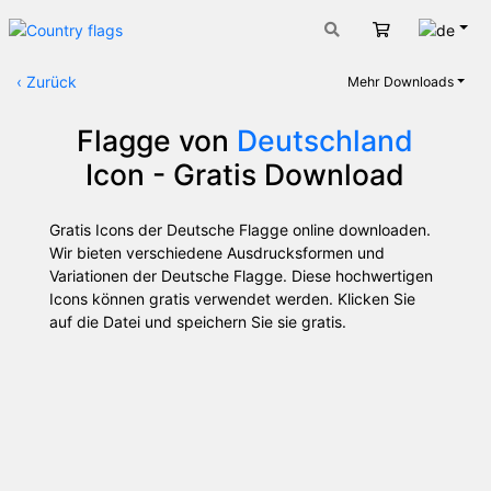
Deut
Warenkorb
‹
Zurück
Mehr Downloads
Flagge von
Deutschland
Icon - Gratis Download
Gratis Icons der Deutsche Flagge online downloaden.
Wir bieten verschiedene Ausdrucksformen und
Variationen der Deutsche Flagge. Diese hochwertigen
Icons können gratis verwendet werden. Klicken Sie
auf die Datei und speichern Sie sie gratis.