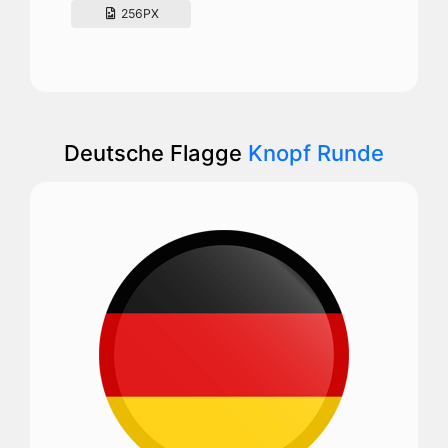
256PX
Deutsche Flagge
Knopf Runde