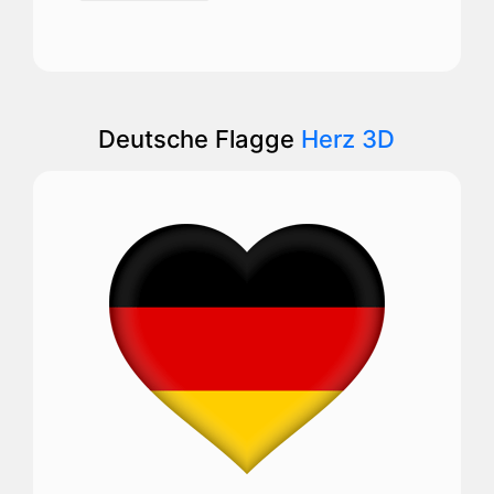
Deutsche Flagge
Herz 3D