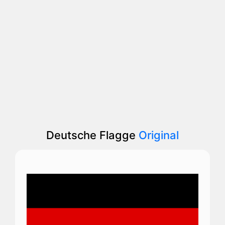
Deutsche Flagge
Original