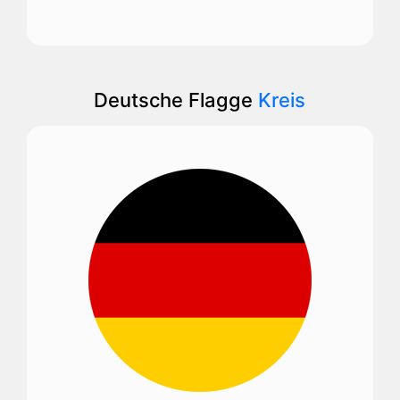
Deutsche Flagge
Kreis