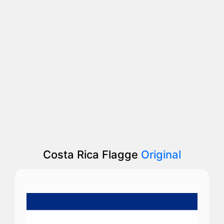
Costa Rica Flagge
Original