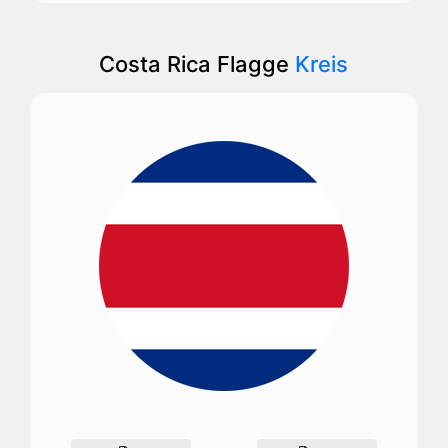
Costa Rica Flagge
Kreis