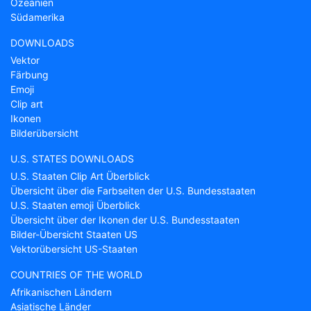
Ozeanien
Südamerika
DOWNLOADS
Vektor
Färbung
Emoji
Clip art
Ikonen
Bilderübersicht
U.S. STATES DOWNLOADS
U.S. Staaten Clip Art Überblick
Übersicht über die Farbseiten der U.S. Bundesstaaten
U.S. Staaten emoji Überblick
Übersicht über der Ikonen der U.S. Bundesstaaten
Bilder-Übersicht Staaten US
Vektorübersicht US-Staaten
COUNTRIES OF THE WORLD
Afrikanischen Ländern
Asiatische Länder