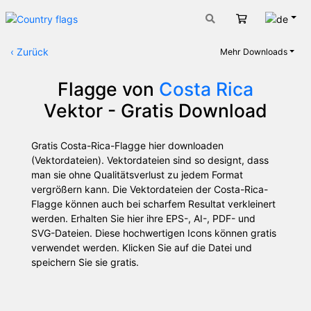
Deut
Warenkorb
‹
Zurück
Mehr Downloads
Flagge von
Costa Rica
Vektor - Gratis Download
Gratis Costa-Rica-Flagge hier downloaden
(Vektordateien). Vektordateien sind so designt, dass
man sie ohne Qualitätsverlust zu jedem Format
vergrößern kann. Die Vektordateien der Costa-Rica-
Flagge können auch bei scharfem Resultat verkleinert
werden. Erhalten Sie hier ihre EPS-, AI-, PDF- und
SVG-Dateien. Diese hochwertigen Icons können gratis
verwendet werden. Klicken Sie auf die Datei und
speichern Sie sie gratis.