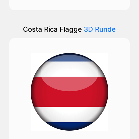
Costa Rica Flagge
3D Runde