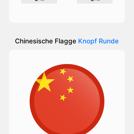
Chinesische Flagge
Knopf Runde