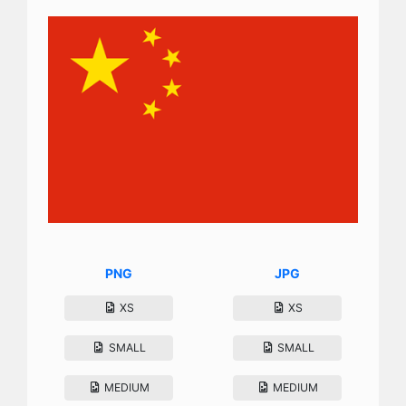
PNG
JPG
XS
XS
SMALL
SMALL
MEDIUM
MEDIUM