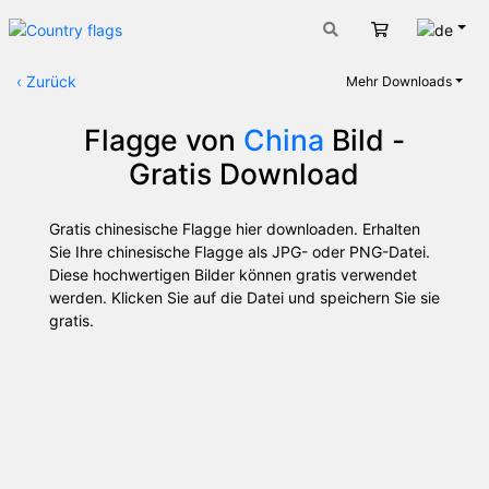
Deut
Warenkorb
‹
Zurück
Mehr Downloads
Flagge von
China
Bild -
Gratis Download
Gratis chinesische Flagge hier downloaden. Erhalten
Sie Ihre chinesische Flagge als JPG- oder PNG-Datei.
Diese hochwertigen Bilder können gratis verwendet
werden. Klicken Sie auf die Datei und speichern Sie sie
gratis.