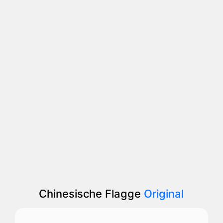
Chinesische Flagge
Original