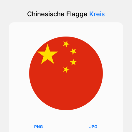
Chinesische Flagge
Kreis
PNG
JPG