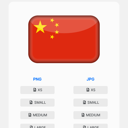
PNG
JPG
XS
XS
SMALL
SMALL
MEDIUM
MEDIUM
LARGE
LARGE