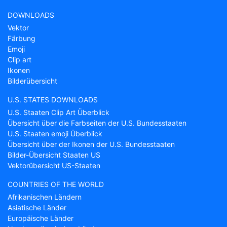
DOWNLOADS
Vektor
Färbung
Emoji
Clip art
Ikonen
Bilderübersicht
U.S. STATES DOWNLOADS
U.S. Staaten Clip Art Überblick
Übersicht über die Farbseiten der U.S. Bundesstaaten
U.S. Staaten emoji Überblick
Übersicht über der Ikonen der U.S. Bundesstaaten
Bilder-Übersicht Staaten US
Vektorübersicht US-Staaten
COUNTRIES OF THE WORLD
Afrikanischen Ländern
Asiatische Länder
Europäische Länder