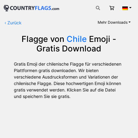
Warenkorb
Deut
‹
Zurück
Mehr Downloads
Flagge von
Chile
Emoji -
Gratis Download
Gratis Emoji der chilenische Flagge für verschiedenen
Plattformen gratis downloaden. Wir bieten
verschiedene Ausdrucksformen und Variationen der
chilenische Flagge. Diese hochwertigen Emoji können
gratis verwendet werden. Klicken Sie auf die Datei
und speichern Sie sie gratis.