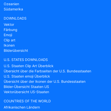
Ozeanien
Südamerika
DOWNLOADS
Vektor
Färbung
Emoji
Clip art
Ikonen
Bilderübersicht
U.S. STATES DOWNLOADS
U.S. Staaten Clip Art Überblick
Übersicht über die Farbseiten der U.S. Bundesstaaten
U.S. Staaten emoji Überblick
Übersicht über der Ikonen der U.S. Bundesstaaten
Bilder-Übersicht Staaten US
Vektorübersicht US-Staaten
COUNTRIES OF THE WORLD
Afrikanischen Ländern