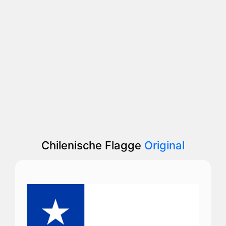
Chilenische Flagge
Original