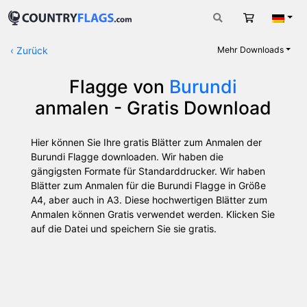
Warenkorb
Deut
‹
Zurück
Mehr Downloads
Flagge von
Burundi
anmalen - Gratis Download
Hier können Sie Ihre gratis Blätter zum Anmalen der
Burundi Flagge downloaden. Wir haben die
gängigsten Formate für Standarddrucker. Wir haben
Blätter zum Anmalen für die Burundi Flagge in Größe
A4, aber auch in A3. Diese hochwertigen Blätter zum
Anmalen können Gratis verwendet werden. Klicken Sie
auf die Datei und speichern Sie sie gratis.