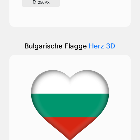
256PX
Bulgarische Flagge
Herz 3D