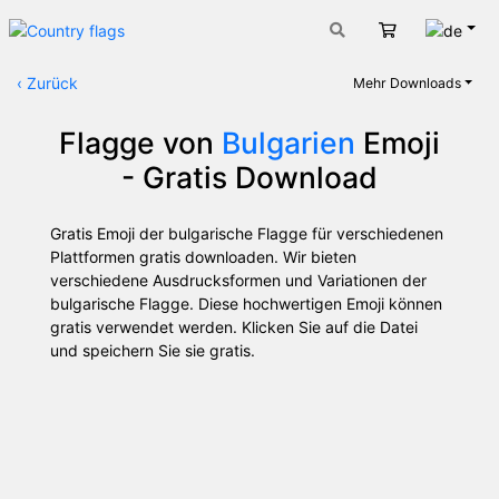
Deut
Warenkorb
‹
Zurück
Mehr Downloads
Flagge von
Bulgarien
Emoji
- Gratis Download
Gratis Emoji der bulgarische Flagge für verschiedenen
Plattformen gratis downloaden. Wir bieten
verschiedene Ausdrucksformen und Variationen der
bulgarische Flagge. Diese hochwertigen Emoji können
gratis verwendet werden. Klicken Sie auf die Datei
und speichern Sie sie gratis.