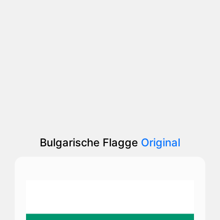
Bulgarische Flagge
Original