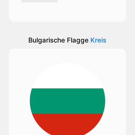
Bulgarische Flagge
Kreis