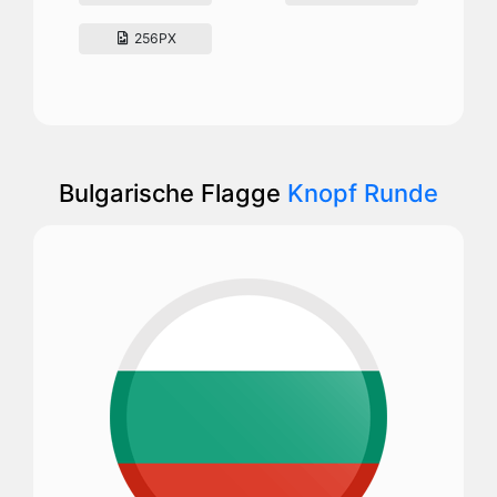
256PX
Bulgarische Flagge
Knopf Runde