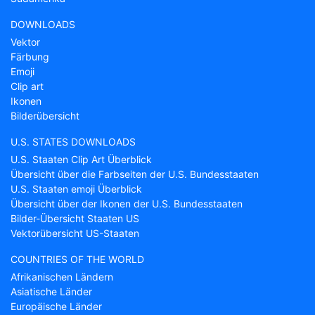
DOWNLOADS
Vektor
Färbung
Emoji
Clip art
Ikonen
Bilderübersicht
U.S. STATES DOWNLOADS
U.S. Staaten Clip Art Überblick
Übersicht über die Farbseiten der U.S. Bundesstaaten
U.S. Staaten emoji Überblick
Übersicht über der Ikonen der U.S. Bundesstaaten
Bilder-Übersicht Staaten US
Vektorübersicht US-Staaten
COUNTRIES OF THE WORLD
Afrikanischen Ländern
Asiatische Länder
Europäische Länder