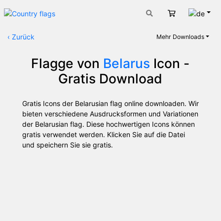
Deut
Warenkorb
‹
Zurück
Mehr Downloads
Flagge von
Belarus
Icon -
Gratis Download
Gratis Icons der Belarusian flag online downloaden. Wir
bieten verschiedene Ausdrucksformen und Variationen
der Belarusian flag. Diese hochwertigen Icons können
gratis verwendet werden. Klicken Sie auf die Datei
und speichern Sie sie gratis.