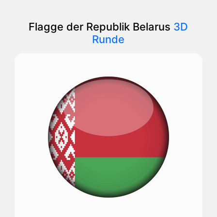
Flagge der Republik Belarus
3D
Runde