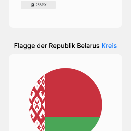
256PX
Flagge der Republik Belarus
Kreis