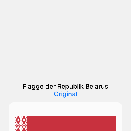
Flagge der Republik Belarus
Original