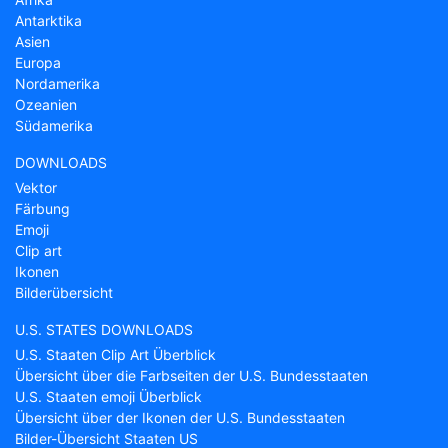
Antarktika
Asien
Europa
Nordamerika
Ozeanien
Südamerika
DOWNLOADS
Vektor
Färbung
Emoji
Clip art
Ikonen
Bilderübersicht
U.S. STATES DOWNLOADS
U.S. Staaten Clip Art Überblick
Übersicht über die Farbseiten der U.S. Bundesstaaten
U.S. Staaten emoji Überblick
Übersicht über der Ikonen der U.S. Bundesstaaten
Bilder-Übersicht Staaten US