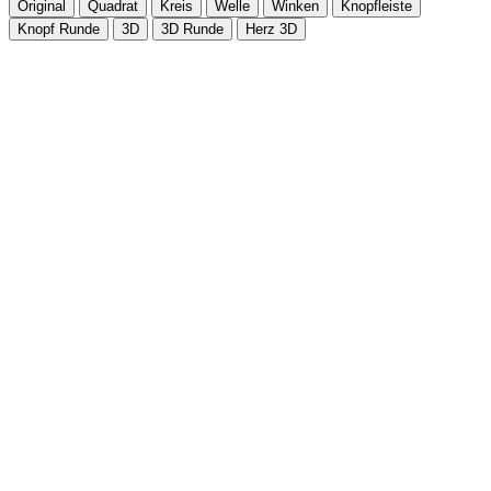
Original
Quadrat
Kreis
Welle
Winken
Knopfleiste
Knopf Runde
3D
3D Runde
Herz 3D