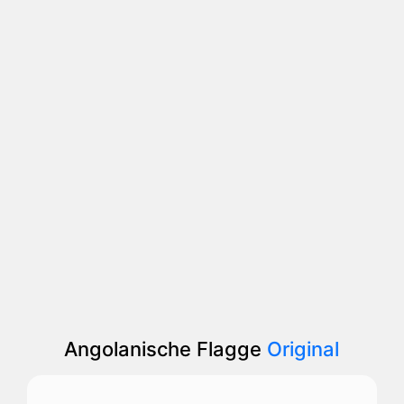
Angolanische Flagge
Original