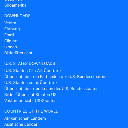
Südamerika
DOWNLOADS
Vektor
Färbung
Emoji
Clip art
Ikonen
Bilderübersicht
U.S. STATES DOWNLOADS
U.S. Staaten Clip Art Überblick
Übersicht über die Farbseiten der U.S. Bundesstaaten
U.S. Staaten emoji Überblick
Übersicht über der Ikonen der U.S. Bundesstaaten
Bilder-Übersicht Staaten US
Vektorübersicht US-Staaten
COUNTRIES OF THE WORLD
Afrikanischen Ländern
Asiatische Länder