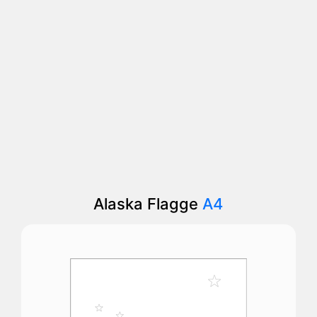
Alaska Flagge
A4