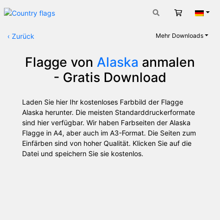
Warenkorb
Deut
‹
Zurück
Mehr Downloads
Flagge von
Alaska
anmalen
- Gratis Download
Laden Sie hier Ihr kostenloses Farbbild der Flagge
Alaska herunter. Die meisten Standarddruckerformate
sind hier verfügbar. Wir haben Farbseiten der Alaska
Flagge in A4, aber auch im A3-Format. Die Seiten zum
Einfärben sind von hoher Qualität. Klicken Sie auf die
Datei und speichern Sie sie kostenlos.