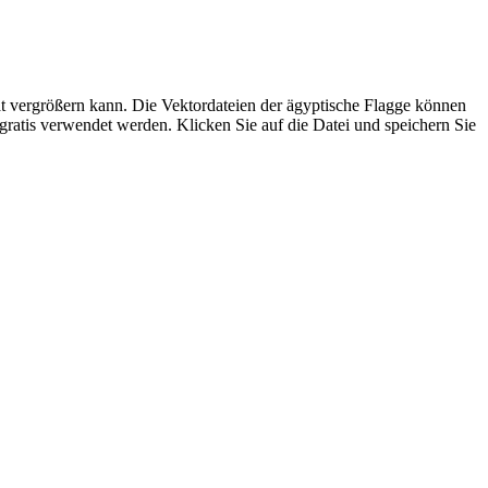
mat vergrößern kann. Die Vektordateien der ägyptische Flagge können
ratis verwendet werden. Klicken Sie auf die Datei und speichern Sie