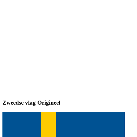
Zweedse vlag
Origineel