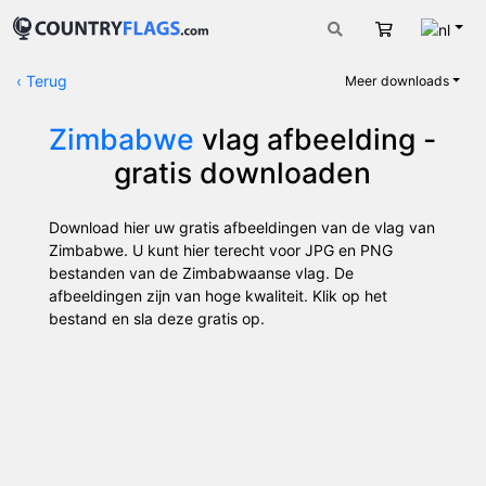
Nede
Winkelwage
‹
Terug
Meer downloads
Zimbabwe
vlag afbeelding -
gratis downloaden
Download hier uw gratis afbeeldingen van de vlag van
Zimbabwe. U kunt hier terecht voor JPG en PNG
bestanden van de Zimbabwaanse vlag. De
afbeeldingen zijn van hoge kwaliteit. Klik op het
bestand en sla deze gratis op.