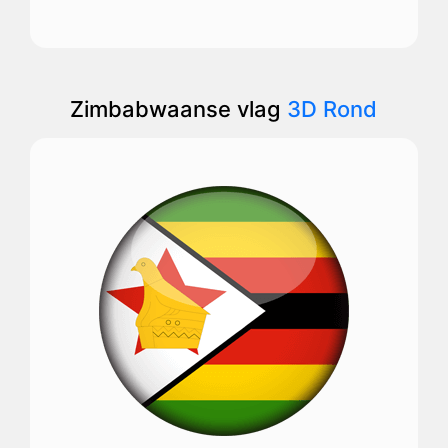
Zimbabwaanse vlag
3D Rond