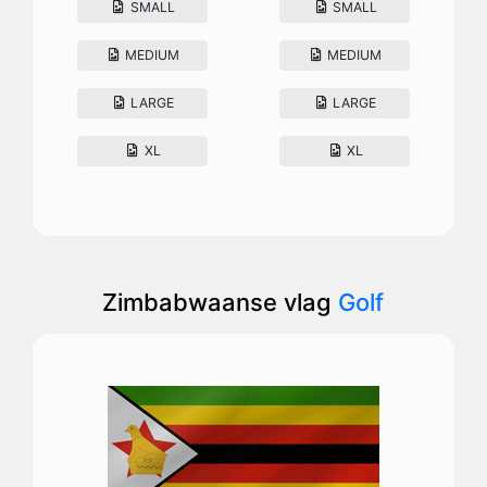
SMALL
SMALL
MEDIUM
MEDIUM
LARGE
LARGE
XL
XL
Zimbabwaanse vlag
Golf