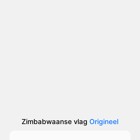
Zimbabwaanse vlag
Origineel