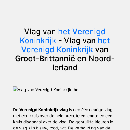
Vlag van
het Verenigd
Koninkrijk
- Vlag van
het
Verenigd Koninkrijk
van
Groot-Brittannië en Noord-
Ierland
De
Verenigd Koninkrijk vlag
is een éénkleurige vlag
met een kruis over de hele breedte en lengte en een
kruis diagonaal over de vlag. De gebruikte kleuren in
de vlag zijn blauw, rood, wit. De verhouding van de