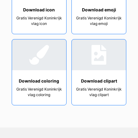
Download icon
Download emoji
Gratis Verenigd Koninkrijk
Gratis Verenigd Koninkrijk
vlag icon
vlag emoji
Download coloring
Download clipart
Gratis Verenigd Koninkrijk
Gratis Verenigd Koninkrijk
vlag coloring
vlag clipart