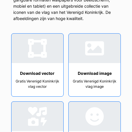
mobiel en tablet) en een uitgebreide collectie van
iconen van de vlag van het Verenigd Koninkrijk. De
afbeeldingen zijn van hoge kwaliteit.
Download vector
Download image
Gratis Verenigd Koninkrijk
Gratis Verenigd Koninkrijk
vlag vector
vlag image