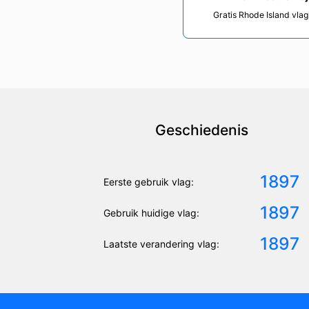
Gratis Rhode Island vlag
Geschiedenis
1897
Eerste gebruik vlag:
1897
Gebruik huidige vlag:
1897
Laatste verandering vlag: