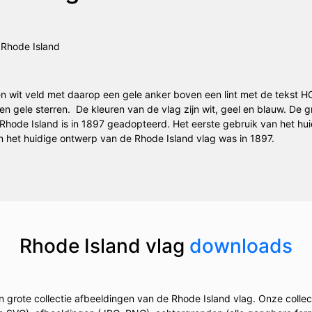
en wit veld met daarop een gele anker boven een lint met de tekst HO
n gele sterren. De kleuren van de vlag zijn wit, geel en blauw. De 
 Rhode Island is in 1897 geadopteerd. Het eerste gebruik van het hu
 in het huidige ontwerp van de Rhode Island vlag was in 1897.
Rhode Island vlag
downloads
 grote collectie afbeeldingen van de Rhode Island vlag. Onze collec