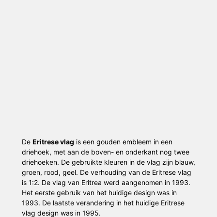
De
Eritrese vlag
is een gouden embleem in een
driehoek, met aan de boven- en onderkant nog twee
driehoeken. De gebruikte kleuren in de vlag zijn blauw,
groen, rood, geel. De verhouding van de Eritrese vlag
is 1:2. De vlag van Eritrea werd aangenomen in 1993.
Het eerste gebruik van het huidige design was in
1993. De laatste verandering in het huidige Eritrese
vlag design was in 1995.