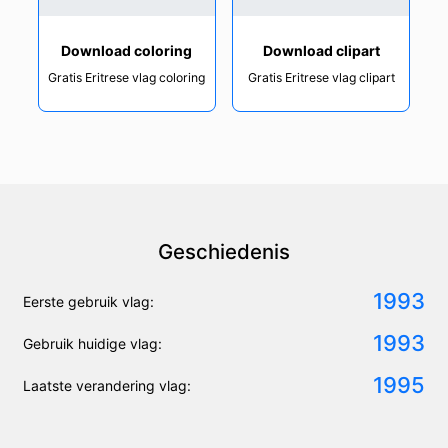
Download coloring
Download clipart
Gratis Eritrese vlag coloring
Gratis Eritrese vlag clipart
Geschiedenis
1993
Eerste gebruik vlag:
1993
Gebruik huidige vlag:
1995
Laatste verandering vlag: