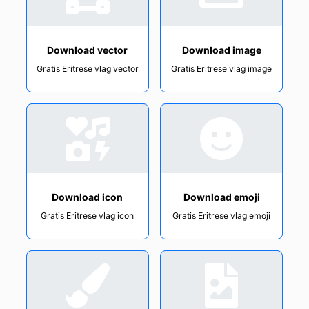
Download vector
Download image
Gratis Eritrese vlag vector
Gratis Eritrese vlag image
Download icon
Download emoji
Gratis Eritrese vlag icon
Gratis Eritrese vlag emoji