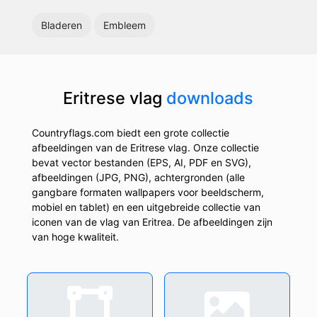
Bladeren
Embleem
Eritrese vlag
downloads
Countryflags.com biedt een grote collectie
afbeeldingen van de Eritrese vlag. Onze collectie
bevat vector bestanden (EPS, AI, PDF en SVG),
afbeeldingen (JPG, PNG), achtergronden (alle
gangbare formaten wallpapers voor beeldscherm,
mobiel en tablet) en een uitgebreide collectie van
iconen van de vlag van Eritrea. De afbeeldingen zijn
van hoge kwaliteit.