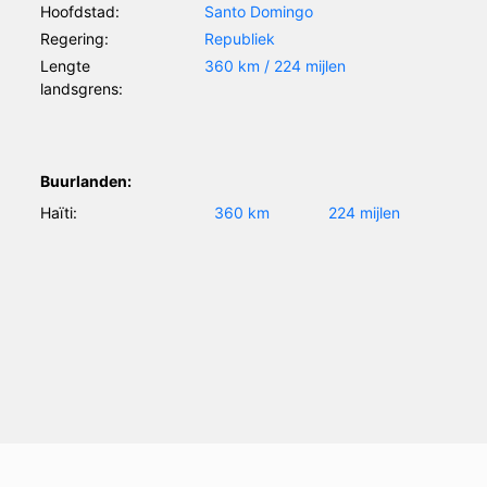
Hoofdstad:
Santo Domingo
Regering:
Republiek
Lengte
360 km / 224 mijlen
landsgrens:
Buurlanden:
Haïti:
360 km
224 mijlen