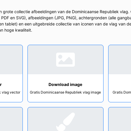
 grote collectie afbeeldingen van de Dominicaanse Republiek vlag. 
, PDF en SVG), afbeeldingen (JPG, PNG), achtergronden (alle gangb
n tablet) en een uitgebreide collectie van iconen van de vlag van 
n hoge kwaliteit.
r
Download image
 vlag vector
Gratis Dominicaanse Republiek vlag image
Gratis Dom