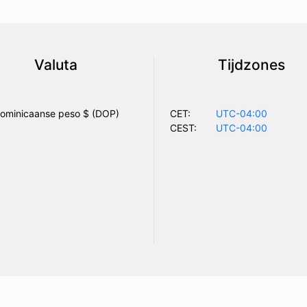
Valuta
Tijdzones
ominicaanse peso $ (DOP)
CET:
UTC-04:00
CEST:
UTC-04:00