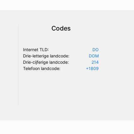
Codes
Internet TLD:
DO
Drie-letterige landcode:
DOM
Drie-cijferige landcode:
214
Telefoon landcode:
+1809