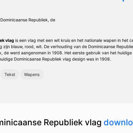
ek vlag
is een vlag met een wit kruis en het nationale wapen in het 
ag zijn blauw, rood, wit. De verhouding van de Dominicaanse Republie
, de werd aangenomen in 1908. Het eerste gebruik van het huidige
 huidige Dominicaanse Republiek vlag design was in 1908.
Tekst
Wapens
inicaanse Republiek vlag
downlo