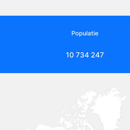
Populatie
10 734 247