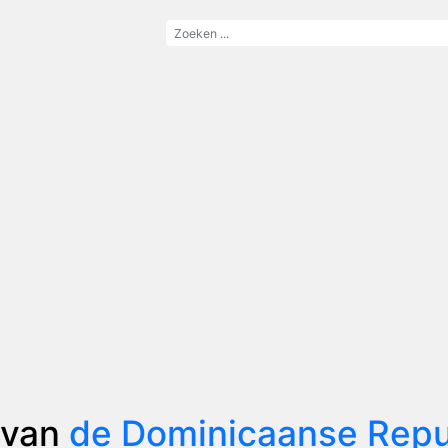
 van
de Dominicaanse Repu