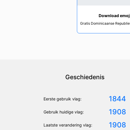
Download emoj
Gratis Dominicaanse Republie
Geschiedenis
1844
Eerste gebruik vlag:
1908
Gebruik huidige vlag:
1908
Laatste verandering vlag: