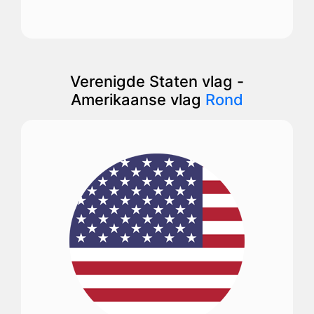
Verenigde Staten vlag -
Amerikaanse vlag
Rond