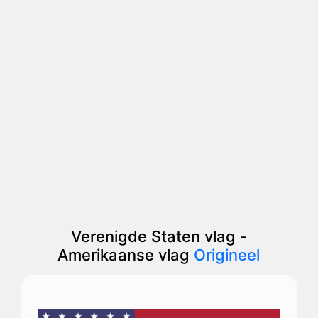
Verenigde Staten vlag -
Amerikaanse vlag
Origineel