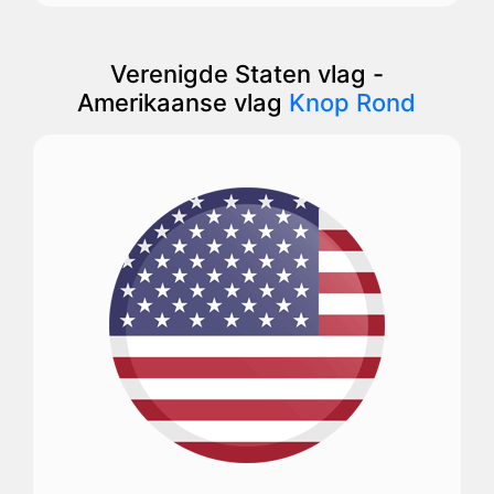
Verenigde Staten vlag -
Amerikaanse vlag
Knop Rond