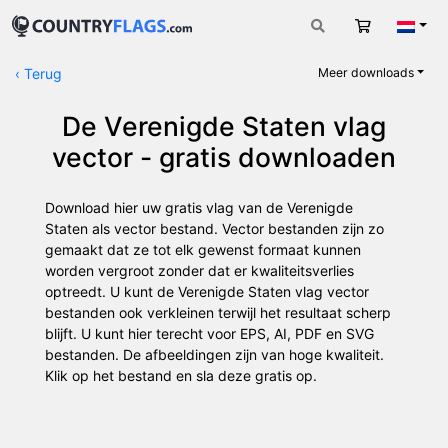
Winkelwag
Nede
‹
Terug
Meer downloads
De Verenigde Staten vlag
vector - gratis downloaden
Download hier uw gratis vlag van de Verenigde
Staten als vector bestand. Vector bestanden zijn zo
gemaakt dat ze tot elk gewenst formaat kunnen
worden vergroot zonder dat er kwaliteitsverlies
optreedt. U kunt de Verenigde Staten vlag vector
bestanden ook verkleinen terwijl het resultaat scherp
blijft. U kunt hier terecht voor EPS, AI, PDF en SVG
bestanden. De afbeeldingen zijn van hoge kwaliteit.
Klik op het bestand en sla deze gratis op.