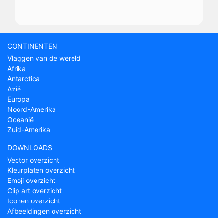
CONTINENTEN
Vlaggen van de wereld
Afrika
Antarctica
Azië
Europa
Noord-Amerika
Oceanië
Zuid-Amerika
DOWNLOADS
Vector overzicht
Kleurplaten overzicht
Emoji overzicht
Clip art overzicht
Iconen overzicht
Afbeeldingen overzicht