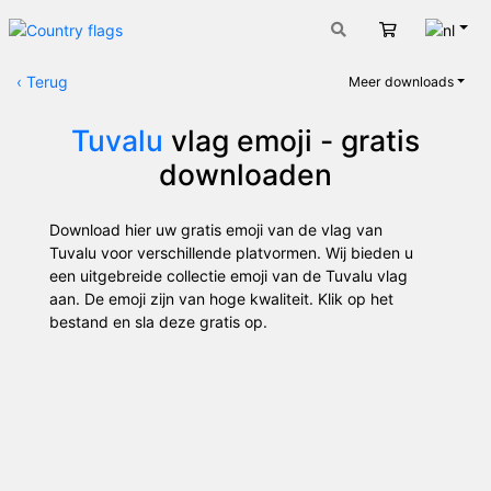
Nede
Winkelwage
‹
Terug
Meer downloads
Tuvalu
vlag emoji - gratis
downloaden
Download hier uw gratis emoji van de vlag van
Tuvalu voor verschillende platvormen. Wij bieden u
een uitgebreide collectie emoji van de Tuvalu vlag
aan. De emoji zijn van hoge kwaliteit. Klik op het
bestand en sla deze gratis op.