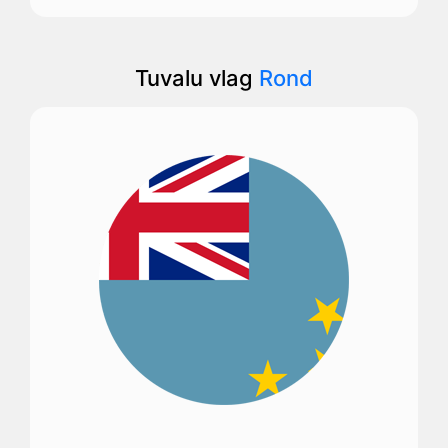
Tuvalu vlag
Rond