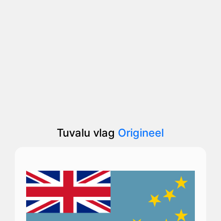
Tuvalu vlag
Origineel