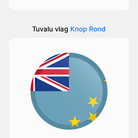
Tuvalu vlag
Knop Rond