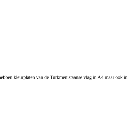
 hebben kleurplaten van de Turkmenistaanse vlag in A4 maar ook in