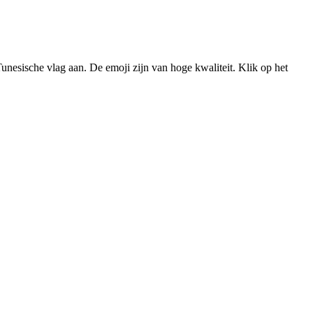
unesische vlag aan. De emoji zijn van hoge kwaliteit. Klik op het