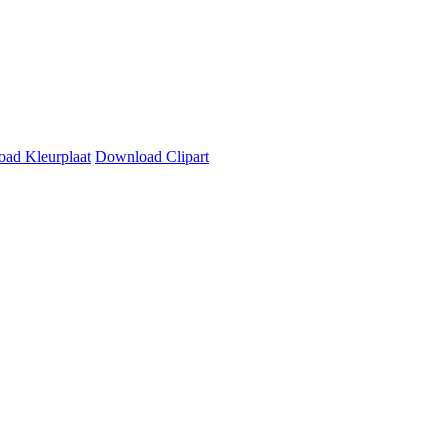
ad Kleurplaat
Download Clipart