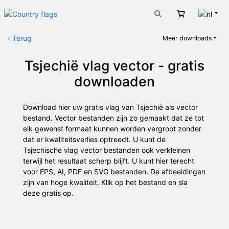
Nede
Winkelwage
‹
Terug
Meer downloads
Tsjechië vlag vector - gratis
downloaden
Download hier uw gratis vlag van Tsjechië als vector
bestand. Vector bestanden zijn zo gemaakt dat ze tot
elk gewenst formaat kunnen worden vergroot zonder
dat er kwaliteitsverlies optreedt. U kunt de
Tsjechische vlag vector bestanden ook verkleinen
terwijl het resultaat scherp blijft. U kunt hier terecht
voor EPS, AI, PDF en SVG bestanden. De afbeeldingen
zijn van hoge kwaliteit. Klik op het bestand en sla
deze gratis op.