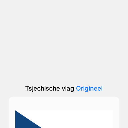
Tsjechische vlag
Origineel