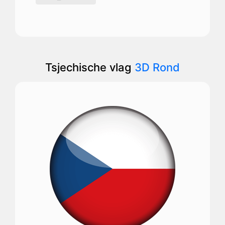
Tsjechische vlag
3D Rond