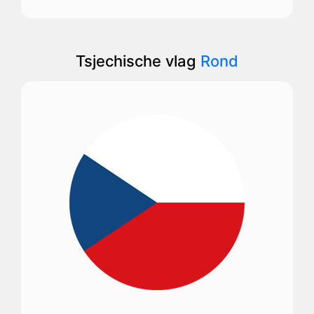
Tsjechische vlag
Rond