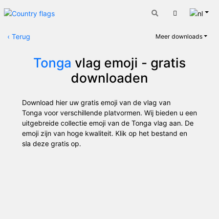
Nede
Winkelwage
‹
Terug
Meer downloads
Tonga
vlag emoji - gratis
downloaden
Download hier uw gratis emoji van de vlag van
Tonga voor verschillende platvormen. Wij bieden u een
uitgebreide collectie emoji van de Tonga vlag aan. De
emoji zijn van hoge kwaliteit. Klik op het bestand en
sla deze gratis op.