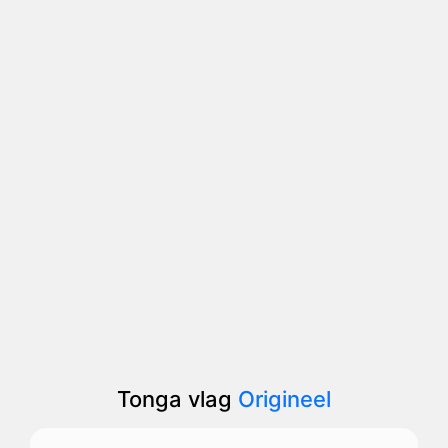
Tonga vlag
Origineel