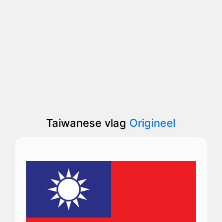
Taiwanese vlag
Origineel