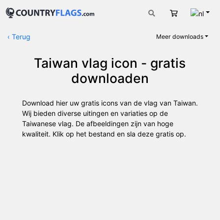
Nede
Winkelwage
‹
Terug
Meer downloads
Taiwan vlag icon - gratis
downloaden
Download hier uw gratis icons van de vlag van Taiwan.
Wij bieden diverse uitingen en variaties op de
Taiwanese vlag. De afbeeldingen zijn van hoge
kwaliteit. Klik op het bestand en sla deze gratis op.