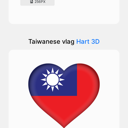
256PX
Taiwanese vlag
Hart 3D