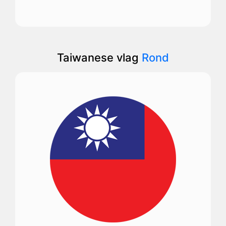
Taiwanese vlag
Rond