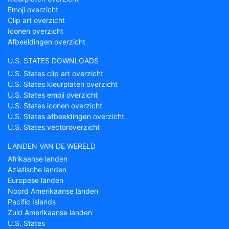
Emoji overzicht
Clip art overzicht
Iconen overzicht
Afbeeldingen overzicht
U.S. STATES DOWNLOADS
U.S. States clip art overzicht
U.S. States kleurplaten overzicht
U.S. States emoji overzicht
U.S. States iconen overzicht
U.S. States afbeeldingen overzicht
U.S. States vectoroverzicht
LANDEN VAN DE WERELD
Afrikaanse landen
Aziatische landen
Europese landen
Noord Amerikaanse landen
Pacific Islands
Zuid Amerikaanse landen
U.S. States