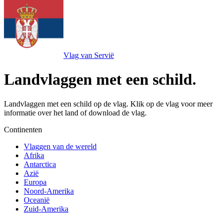
Vlag van Servië
Landvlaggen met een schild.
Landvlaggen met een schild op de vlag. Klik op de vlag voor meer
informatie over het land of download de vlag.
Continenten
Vlaggen van de wereld
Afrika
Antarctica
Azië
Europa
Noord-Amerika
Oceanië
Zuid-Amerika