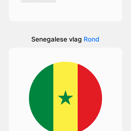
Senegalese vlag
Rond