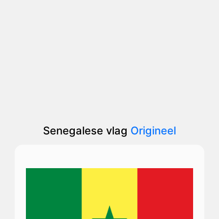
Senegalese vlag
Origineel