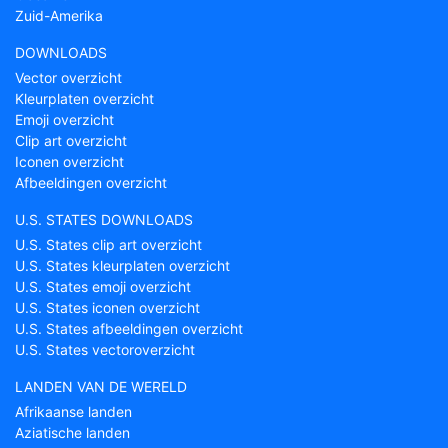
Zuid-Amerika
DOWNLOADS
Vector overzicht
Kleurplaten overzicht
Emoji overzicht
Clip art overzicht
Iconen overzicht
Afbeeldingen overzicht
U.S. STATES DOWNLOADS
U.S. States clip art overzicht
U.S. States kleurplaten overzicht
U.S. States emoji overzicht
U.S. States iconen overzicht
U.S. States afbeeldingen overzicht
U.S. States vectoroverzicht
LANDEN VAN DE WERELD
Afrikaanse landen
Aziatische landen