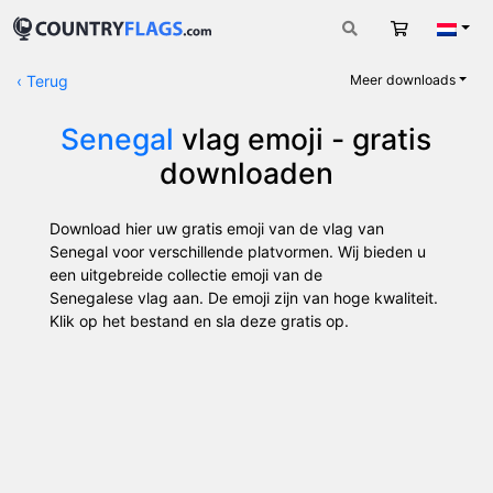
Winkelwag
Nede
‹
Terug
Meer downloads
Senegal
vlag emoji - gratis
downloaden
Download hier uw gratis emoji van de vlag van
Senegal voor verschillende platvormen. Wij bieden u
een uitgebreide collectie emoji van de
Senegalese vlag aan. De emoji zijn van hoge kwaliteit.
Klik op het bestand en sla deze gratis op.