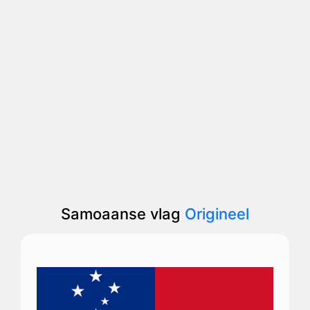
Samoaanse vlag
Origineel