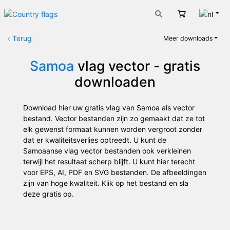
Nede
Winkelwage
‹
Terug
Meer downloads
Samoa
vlag vector - gratis
downloaden
Download hier uw gratis vlag van Samoa als vector
bestand. Vector bestanden zijn zo gemaakt dat ze tot
elk gewenst formaat kunnen worden vergroot zonder
dat er kwaliteitsverlies optreedt. U kunt de
Samoaanse vlag vector bestanden ook verkleinen
terwijl het resultaat scherp blijft. U kunt hier terecht
voor EPS, AI, PDF en SVG bestanden. De afbeeldingen
zijn van hoge kwaliteit. Klik op het bestand en sla
deze gratis op.