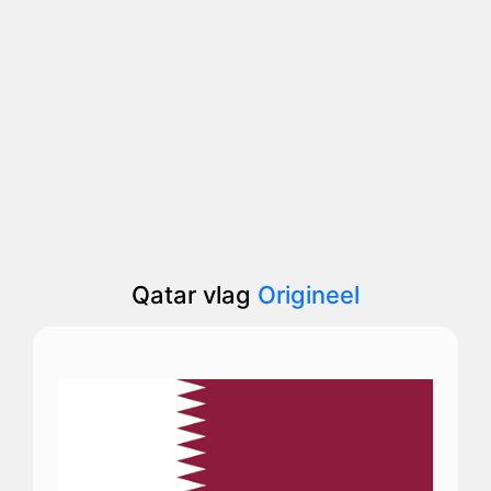
Qatar vlag
Origineel