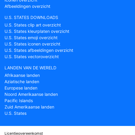
Afbeeldingen overzicht
U.S. STATES DOWNLOADS
U.S. States clip art overzicht
U.S. States kleurplaten overzicht
U.S. States emoji overzicht
U.S. States iconen overzicht
U.S. States afbeeldingen overzicht
U.S. States vectoroverzicht
LANDEN VAN DE WERELD
Afrikaanse landen
Aziatische landen
Europese landen
Noord Amerikaanse landen
Pacific Islands
Zuid Amerikaanse landen
U.S. States
Licentieovereenkomst