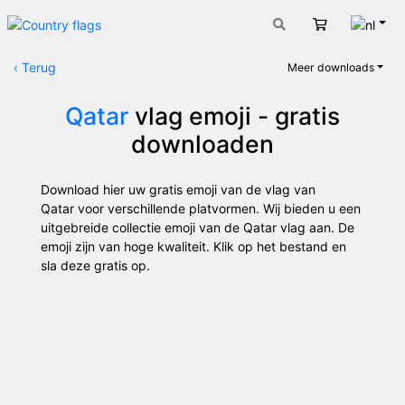
Nede
Winkelwage
‹
Terug
Meer downloads
Qatar
vlag emoji - gratis
downloaden
Download hier uw gratis emoji van de vlag van
Qatar voor verschillende platvormen. Wij bieden u een
uitgebreide collectie emoji van de Qatar vlag aan. De
emoji zijn van hoge kwaliteit. Klik op het bestand en
sla deze gratis op.