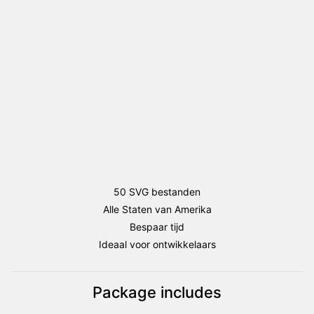
Staten)
aantal
50 SVG bestanden
Alle Staten van Amerika
Bespaar tijd
Ideaal voor ontwikkelaars
Package includes