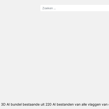
 3D AI bundel bestaande uit 220 AI bestanden van alle vlaggen van