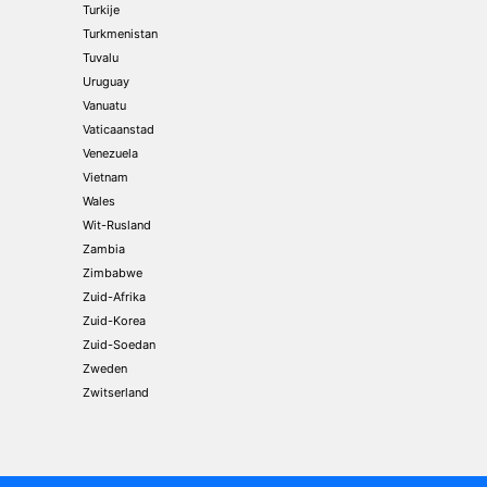
Turkije
Turkmenistan
Tuvalu
Uruguay
Vanuatu
Vaticaanstad
Venezuela
Vietnam
Wales
Wit-Rusland
Zambia
Zimbabwe
Zuid-Afrika
Zuid-Korea
Zuid-Soedan
Zweden
Zwitserland