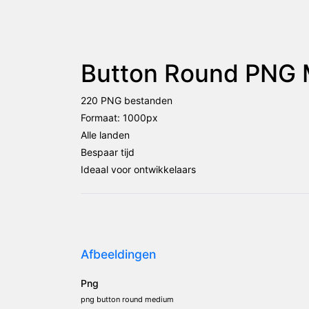
Button Round PNG 
220 PNG bestanden
Formaat: 1000px
Alle landen
Bespaar tijd
Ideaal voor ontwikkelaars
Afbeeldingen
Png
png button round medium