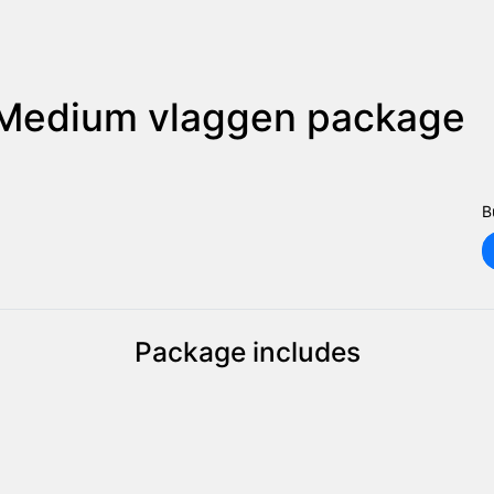
Medium vlaggen package
B
Package includes