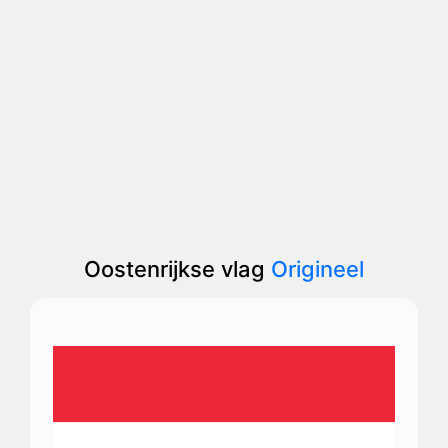
Oostenrijkse vlag
Origineel