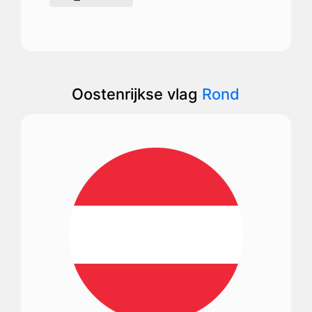
Oostenrijkse vlag
Rond