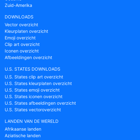
Zuid-Amerika
DOWNLOADS
Vector overzicht
Kleurplaten overzicht
Emoji overzicht
Clip art overzicht
Iconen overzicht
Afbeeldingen overzicht
U.S. STATES DOWNLOADS
U.S. States clip art overzicht
U.S. States kleurplaten overzicht
U.S. States emoji overzicht
U.S. States iconen overzicht
U.S. States afbeeldingen overzicht
U.S. States vectoroverzicht
LANDEN VAN DE WERELD
Afrikaanse landen
Aziatische landen