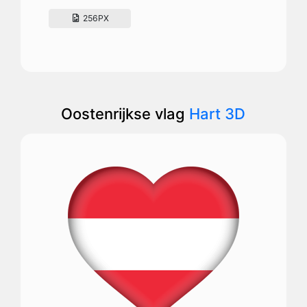
256PX
Oostenrijkse vlag
Hart 3D