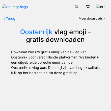
Nede
Winkelwage
‹
Terug
Meer downloads
Oostenrijk
vlag emoji -
gratis downloaden
Download hier uw gratis emoji van de vlag van
Oostenrijk voor verschillende platvormen. Wij bieden u
een uitgebreide collectie emoji van de
Oostenrijkse vlag aan. De emoji zijn van hoge kwaliteit.
Klik op het bestand en sla deze gratis op.