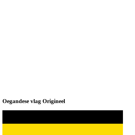
Oegandese vlag
Origineel