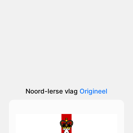
Noord-Ierse vlag
Origineel