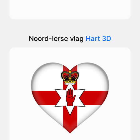
Noord-Ierse vlag
Hart 3D