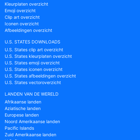
Kleurplaten overzicht
Emoji overzicht
Clip art overzicht
Iconen overzicht
Afbeeldingen overzicht
U.S. STATES DOWNLOADS
U.S. States clip art overzicht
U.S. States kleurplaten overzicht
U.S. States emoji overzicht
U.S. States iconen overzicht
U.S. States afbeeldingen overzicht
U.S. States vectoroverzicht
LANDEN VAN DE WERELD
Afrikaanse landen
Aziatische landen
Europese landen
Noord Amerikaanse landen
Pacific Islands
Zuid Amerikaanse landen