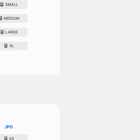
SMALL
MEDIUM
LARGE
XL
JPG
XS