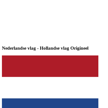
Nederlandse vlag - Hollandse vlag
Origineel