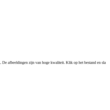
De afbeeldingen zijn van hoge kwaliteit. Klik op het bestand en sla