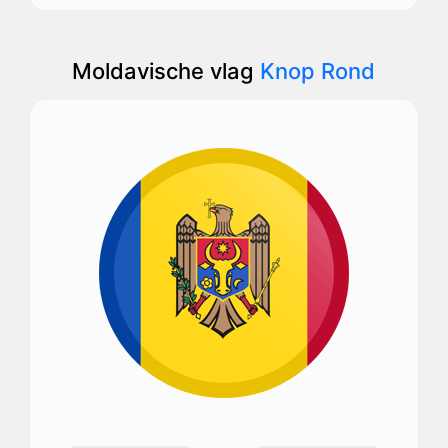
Moldavische vlag
Knop Rond