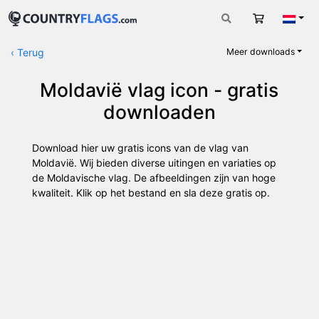
Winkelwag
Nede
‹
Terug
Meer downloads
Moldavië vlag icon - gratis
downloaden
Download hier uw gratis icons van de vlag van
Moldavië. Wij bieden diverse uitingen en variaties op
de Moldavische vlag. De afbeeldingen zijn van hoge
kwaliteit. Klik op het bestand en sla deze gratis op.