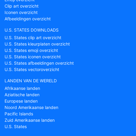
Clip art overzicht
Iconen overzicht
Afbeeldingen overzicht
U.S. STATES DOWNLOADS
U.S. States clip art overzicht
U.S. States kleurplaten overzicht
U.S. States emoji overzicht
U.S. States iconen overzicht
U.S. States afbeeldingen overzicht
U.S. States vectoroverzicht
LANDEN VAN DE WERELD
Afrikaanse landen
Aziatische landen
Europese landen
Noord Amerikaanse landen
Pacific Islands
Zuid Amerikaanse landen
U.S. States