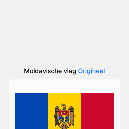
Moldavische vlag
Origineel