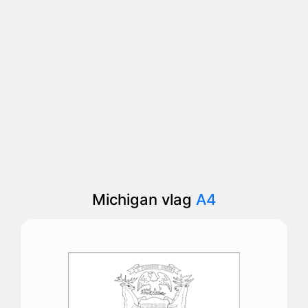
Michigan vlag
A4