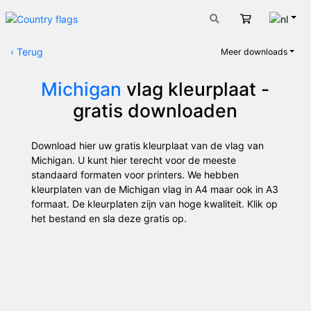
Nede
Winkelwage
‹
Terug
Meer downloads
Michigan
vlag kleurplaat -
gratis downloaden
Download hier uw gratis kleurplaat van de vlag van
Michigan. U kunt hier terecht voor de meeste
standaard formaten voor printers. We hebben
kleurplaten van de Michigan vlag in A4 maar ook in A3
formaat. De kleurplaten zijn van hoge kwaliteit. Klik op
het bestand en sla deze gratis op.