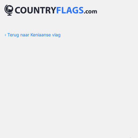
‹
Terug naar Keniaanse vlag