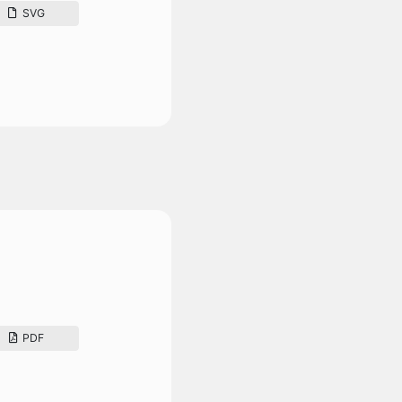
SVG
PDF