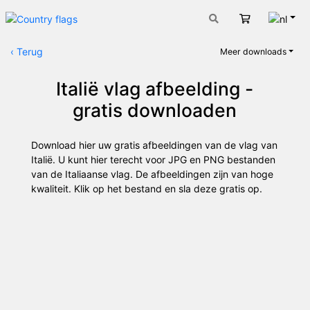
Nede
Winkelwage
‹
Terug
Meer downloads
Italië vlag afbeelding -
gratis downloaden
Download hier uw gratis afbeeldingen van de vlag van
Italië. U kunt hier terecht voor JPG en PNG bestanden
van de Italiaanse vlag. De afbeeldingen zijn van hoge
kwaliteit. Klik op het bestand en sla deze gratis op.