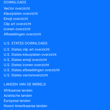
DOWNLOADS
Vector overzicht
Kleurplaten overzicht
Emoji overzicht
Clip art overzicht
Iconen overzicht
Afbeeldingen overzicht
U.S. STATES DOWNLOADS
U.S. States clip art overzicht
U.S. States kleurplaten overzicht
U.S. States emoji overzicht
U.S. States iconen overzicht
U.S. States afbeeldingen overzicht
U.S. States vectoroverzicht
LANDEN VAN DE WERELD
Afrikaanse landen
Aziatische landen
Europese landen
Noord Amerikaanse landen