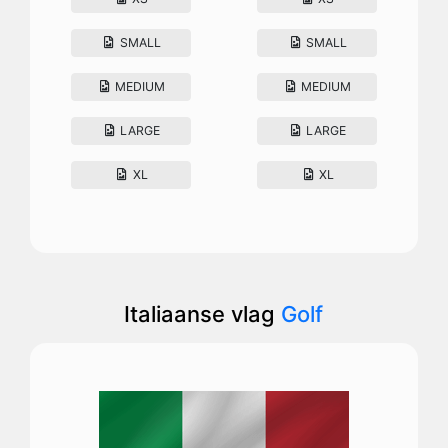
SMALL
SMALL
MEDIUM
MEDIUM
LARGE
LARGE
XL
XL
Italiaanse vlag
Golf