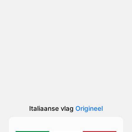
Italiaanse vlag
Origineel