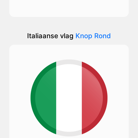
Italiaanse vlag
Knop Rond