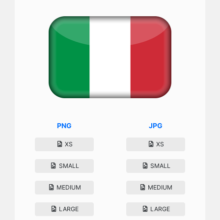
PNG
JPG
XS
XS
SMALL
SMALL
MEDIUM
MEDIUM
LARGE
LARGE