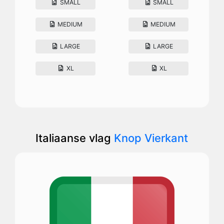
SMALL
SMALL
MEDIUM
MEDIUM
LARGE
LARGE
XL
XL
Italiaanse vlag
Knop Vierkant