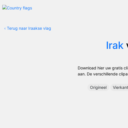
‹
Terug naar Iraakse vlag
Irak
Download hier uw gratis cli
aan. De verschillende clipa
Origineel
Vierkan