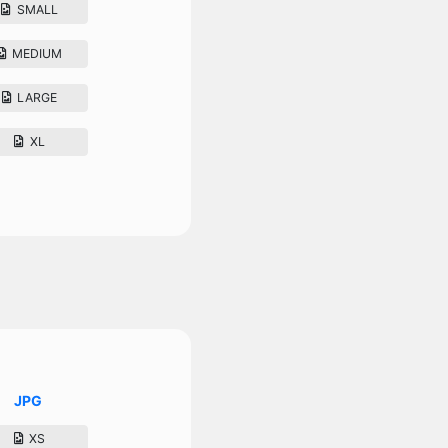
SMALL
MEDIUM
LARGE
XL
JPG
XS