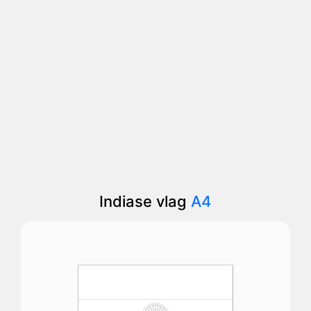
Indiase vlag
A4