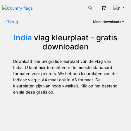
Nede
Winkelwage
‹
Terug
Meer downloads
India
vlag kleurplaat - gratis
downloaden
Download hier uw gratis kleurplaat van de vlag van
India. U kunt hier terecht voor de meeste standaard
formaten voor printers. We hebben kleurplaten van de
Indiase vlag in A4 maar ook in A3 formaat. De
kleurplaten zijn van hoge kwaliteit. Klik op het bestand
en sla deze gratis op.