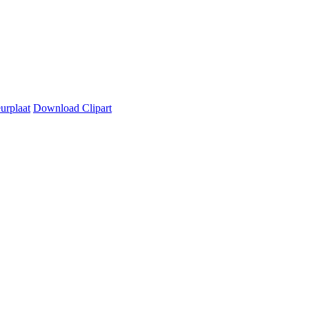
urplaat
Download Clipart