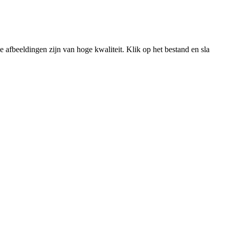
fbeeldingen zijn van hoge kwaliteit. Klik op het bestand en sla