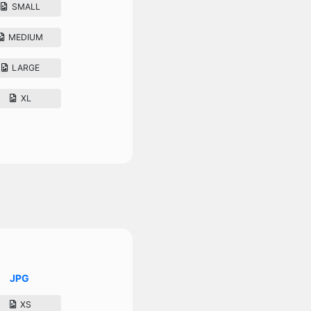
SMALL
MEDIUM
LARGE
XL
JPG
XS