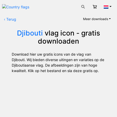
Winkelwag
Nede
‹
Terug
Meer downloads
Djibouti
vlag icon - gratis
downloaden
Download hier uw gratis icons van de vlag van
Djibouti. Wij bieden diverse uitingen en variaties op de
Djiboutiaanse vlag. De afbeeldingen zijn van hoge
kwaliteit. Klik op het bestand en sla deze gratis op.