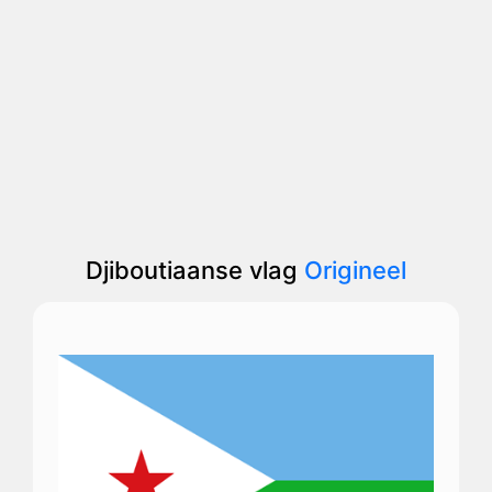
Djiboutiaanse vlag
Origineel