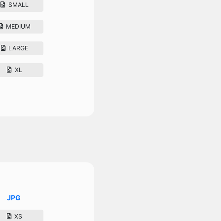
SMALL
MEDIUM
LARGE
XL
JPG
XS