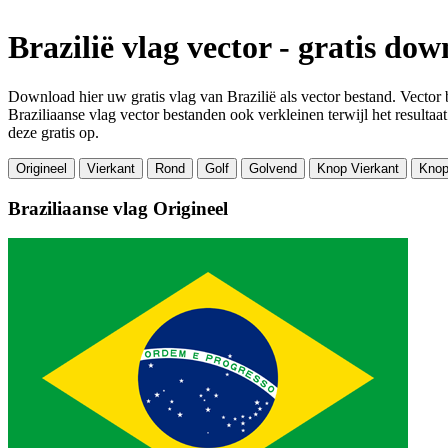
Brazilië vlag vector - gratis do
Download hier uw gratis vlag van Brazilië als vector bestand. Vector 
Braziliaanse vlag vector bestanden ook verkleinen terwijl het resulta
deze gratis op.
Origineel
Vierkant
Rond
Golf
Golvend
Knop Vierkant
Knop
Braziliaanse vlag
Origineel