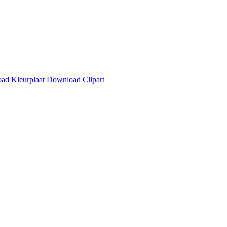
ad Kleurplaat
Download Clipart