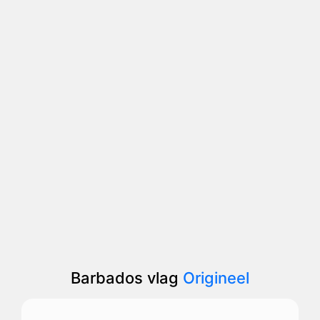
Barbados vlag
Origineel