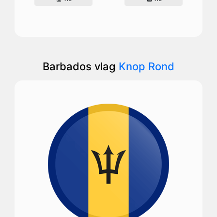
Barbados vlag
Knop Rond