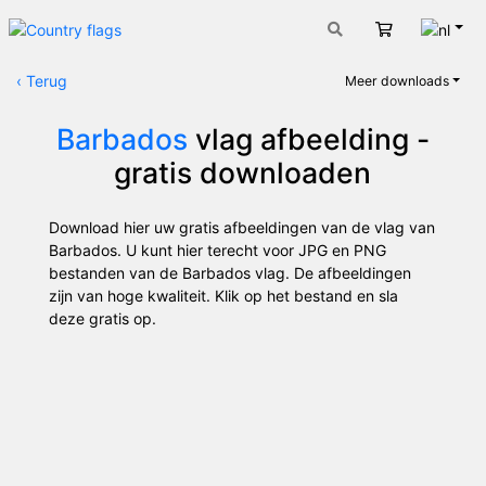
Nede
Winkelwage
‹
Terug
Meer downloads
Barbados
vlag afbeelding -
gratis downloaden
Download hier uw gratis afbeeldingen van de vlag van
Barbados. U kunt hier terecht voor JPG en PNG
bestanden van de Barbados vlag. De afbeeldingen
zijn van hoge kwaliteit. Klik op het bestand en sla
deze gratis op.