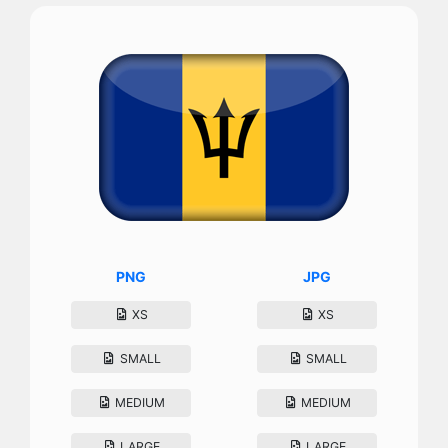
PNG
JPG
XS
XS
SMALL
SMALL
MEDIUM
MEDIUM
LARGE
LARGE