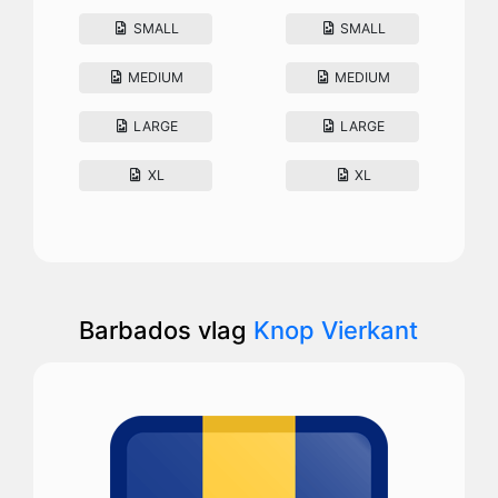
SMALL
SMALL
MEDIUM
MEDIUM
LARGE
LARGE
XL
XL
Barbados vlag
Knop Vierkant