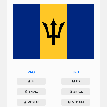
PNG
JPG
XS
XS
SMALL
SMALL
MEDIUM
MEDIUM