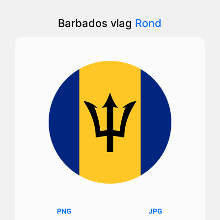
Barbados vlag
Rond
PNG
JPG