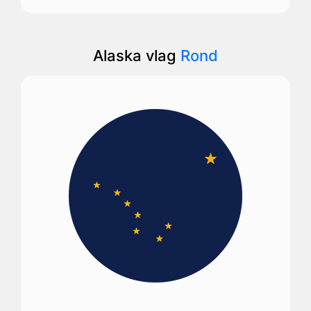
Alaska vlag
Rond