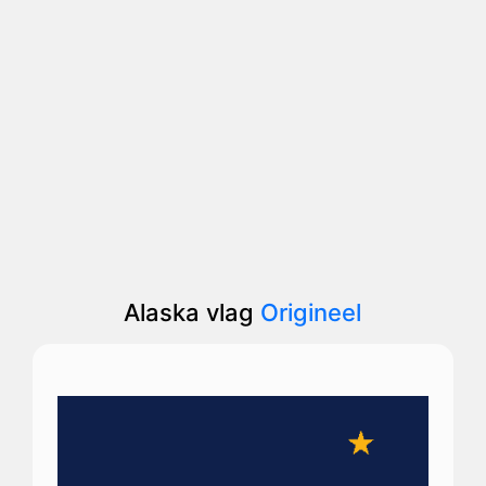
Alaska vlag
Origineel