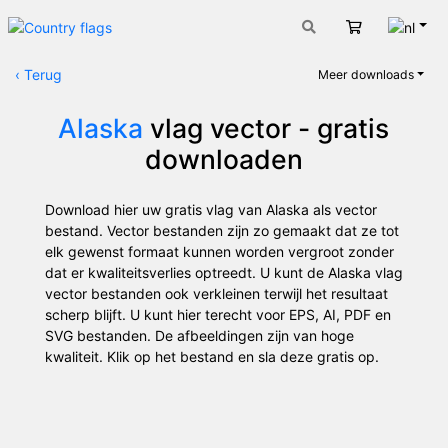
Nede
Winkelwage
‹
Terug
Meer downloads
Alaska
vlag vector - gratis
downloaden
Download hier uw gratis vlag van Alaska als vector
bestand. Vector bestanden zijn zo gemaakt dat ze tot
elk gewenst formaat kunnen worden vergroot zonder
dat er kwaliteitsverlies optreedt. U kunt de Alaska vlag
vector bestanden ook verkleinen terwijl het resultaat
scherp blijft. U kunt hier terecht voor EPS, AI, PDF en
SVG bestanden. De afbeeldingen zijn van hoge
kwaliteit. Klik op het bestand en sla deze gratis op.